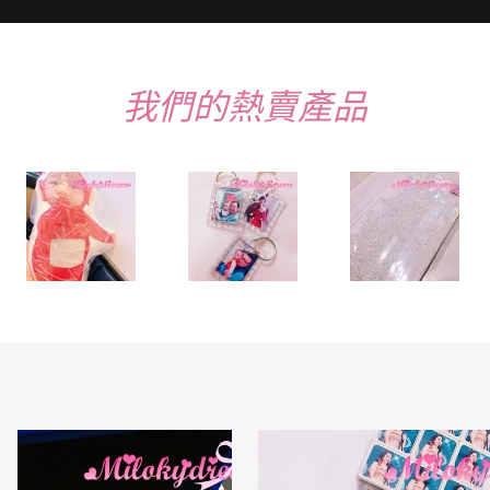
我們的熱賣產品