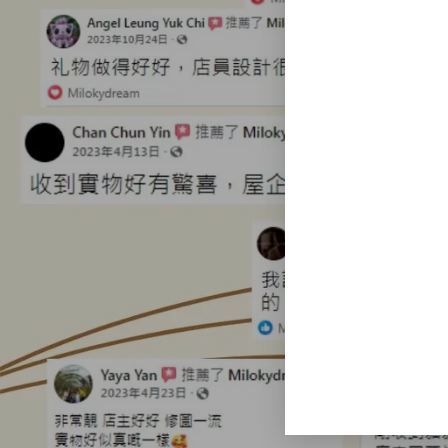
附件 (0)