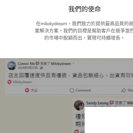
我們的使命
在milokydream，我們致力於提供最高品質的
業解決方案。我們的目標是幫助客戶在競爭激
的市場中脫穎而出，實現可持續增長。