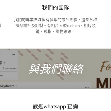
我們的團隊
商
我們的專業團隊擁有多年的設計經驗，擅長各種
烈
禮品設計及訂製。有相片人型cushion、相片頸
鏈、戒指、飾物等等。
與我們聯絡
歡迎whatsapp 查詢